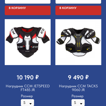
В КОРЗИНУ
В КОРЗИНУ
₽
₽
10 190
9 490
Нагрудник CCM JETSPEED
Нагрудник CCM TACKS
FT485 JR
9060 JR
Размер
Размер