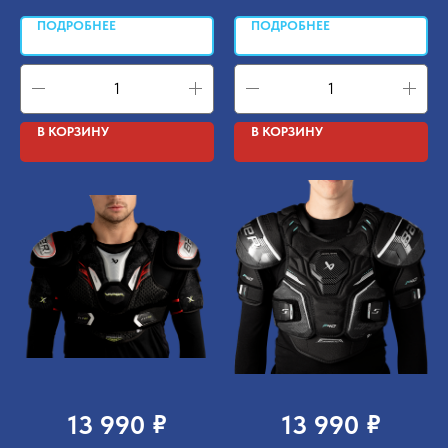
ПОДРОБНЕЕ
ПОДРОБНЕЕ
В КОРЗИНУ
В КОРЗИНУ
₽
₽
13 990
13 990