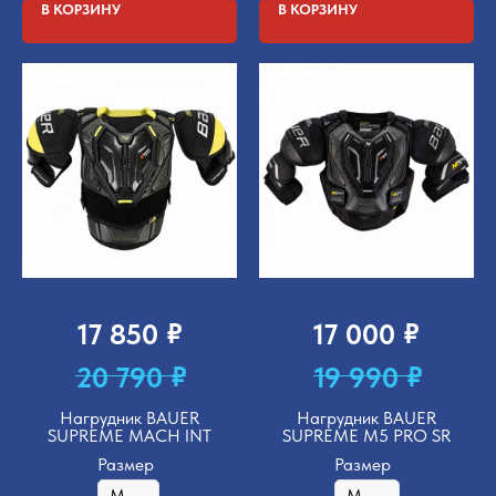
В КОРЗИНУ
В КОРЗИНУ
₽
₽
17 850
17 000
₽
₽
20 790
19 990
Нагрудник BAUER
Нагрудник BAUER
SUPREME MACH INT
SUPREME M5 PRO SR
Размер
Размер