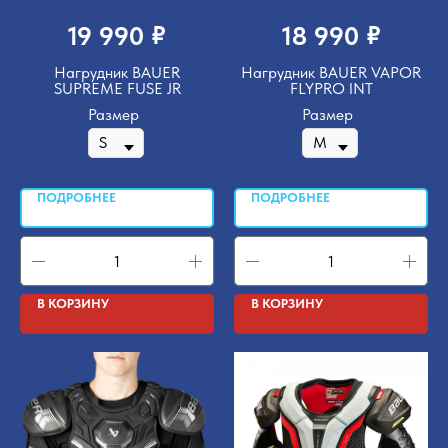
₽
₽
19 990
18 990
Нагрудник BAUER
Нагрудник BAUER VAPOR
SUPREME FUSE JR
FLYPRO INT
Размер
Размер
ПОДРОБНЕЕ
ПОДРОБНЕЕ
В КОРЗИНУ
В КОРЗИНУ