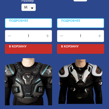
Размер
ПОДРОБНЕЕ
ПОДРОБНЕЕ
В КОРЗИНУ
В КОРЗИНУ