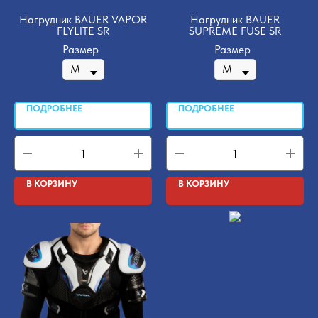
Нагрудник BAUER VAPOR
Нагрудник BAUER
FLYLITE SR
SUPREME FUSE SR
Размер
Размер
ПОДРОБНЕЕ
ПОДРОБНЕЕ
В КОРЗИНУ
В КОРЗИНУ