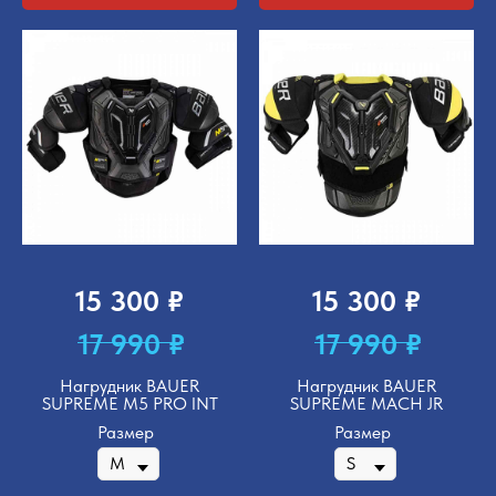
₽
₽
15 300
15 300
₽
₽
17 990
17 990
Нагрудник BAUER
Нагрудник BAUER
SUPREME M5 PRO INT
SUPREME MACH JR
Размер
Размер