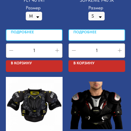
FLY 40 INT
SUPREME F40 JR
Размер
Размер
ПОДРОБНЕЕ
ПОДРОБНЕЕ
В КОРЗИНУ
В КОРЗИНУ