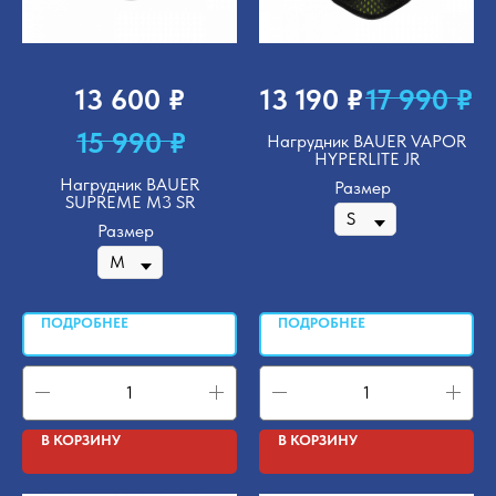
₽
₽
₽
13 600
13 190
17 990
₽
15 990
Нагрудник BAUER VAPOR
HYPERLITE JR
Нагрудник BAUER
Размер
SUPREME M3 SR
Размер
ПОДРОБНЕЕ
ПОДРОБНЕЕ
В КОРЗИНУ
В КОРЗИНУ