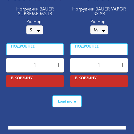
Нагрудник BAUER
Нагрудник BAUER VAPOR
SUPREME M3 JR
3X SR
Размер
Размер
ПОДРОБНЕЕ
ПОДРОБНЕЕ
В КОРЗИНУ
В КОРЗИНУ
Load more