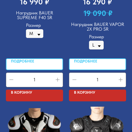
₽
₽
16 990
16 290
₽
19 090
Нагрудник BAUER
SUPREME F40 SR
Нагрудник BAUER VAPOR
Размер
2X PRO SR
Размер
ПОДРОБНЕЕ
ПОДРОБНЕЕ
В КОРЗИНУ
В КОРЗИНУ