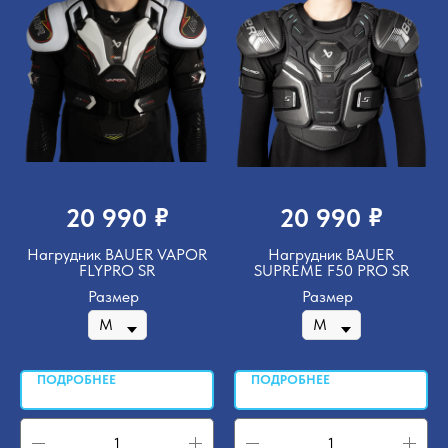
₽
₽
20 990
20 990
Нагрудник BAUER VAPOR
Нагрудник BAUER
FLYPRO SR
SUPREME F50 PRO SR
Размер
Размер
ПОДРОБНЕЕ
ПОДРОБНЕЕ