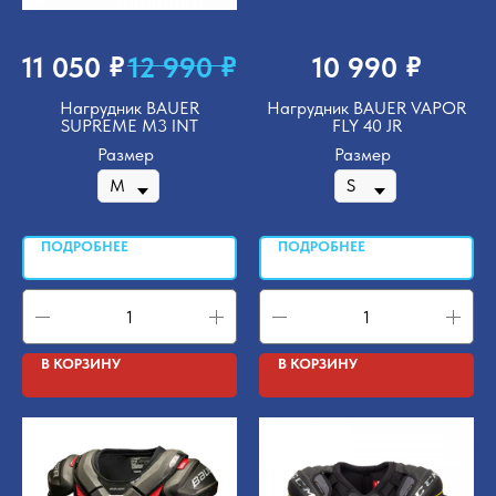
₽
₽
₽
11 050
12 990
10 990
Нагрудник BAUER
Нагрудник BAUER VAPOR
SUPREME M3 INT
FLY 40 JR
Размер
Размер
ПОДРОБНЕЕ
ПОДРОБНЕЕ
В КОРЗИНУ
В КОРЗИНУ