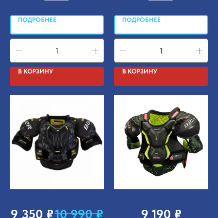
ПОДРОБНЕЕ
ПОДРОБНЕЕ
В КОРЗИНУ
В КОРЗИНУ
₽
₽
₽
9 350
10 990
9 190