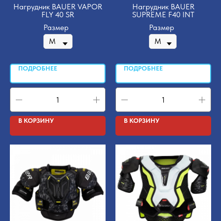
Нагрудник BAUER VAPOR
Нагрудник BAUER
FLY 40 SR
SUPREME F40 INT
Размер
Размер
ПОДРОБНЕЕ
ПОДРОБНЕЕ
В КОРЗИНУ
В КОРЗИНУ