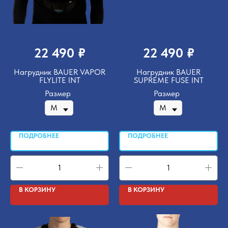
₽
₽
22 490
22 490
Нагрудник BAUER VAPOR
Нагрудник BAUER
FLYLITE INT
SUPREME FUSE INT
Размер
Размер
ПОДРОБНЕЕ
ПОДРОБНЕЕ
В КОРЗИНУ
В КОРЗИНУ