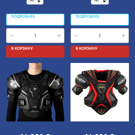
ПОДРОБНЕЕ
ПОДРОБНЕЕ
В КОРЗИНУ
В КОРЗИНУ