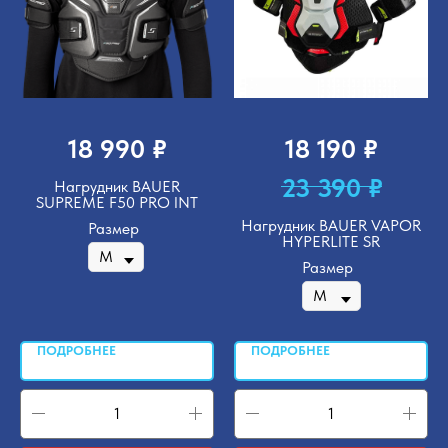
₽
₽
18 990
18 190
₽
23 390
Нагрудник BAUER
SUPREME F50 PRO INT
Нагрудник BAUER VAPOR
Размер
HYPERLITE SR
Размер
ПОДРОБНЕЕ
ПОДРОБНЕЕ