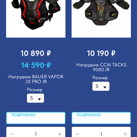
₽
₽
10 890
10 190
₽
14 590
Нагрудник CCM TACKS
9080 JR
Нагрудник BAUER VAPOR
Размер
3X PRO JR
Размер
ПОДРОБНЕЕ
ПОДРОБНЕЕ