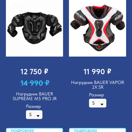
₽
₽
12 750
11 990
₽
14 990
Нагрудник BAUER VAPOR
2X SR
Нагрудник BAUER
Размер
SUPREME M5 PRO JR
Размер
ПОДРОБНЕЕ
ПОДРОБНЕЕ