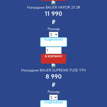
Нагрудник BAUER VAPOR 2X SR
11 990
₽
Размер
ПОДРОБНЕЕ
В КОРЗИНУ
Нагрудник BAUER SUPREME FUSE YTH
8 990
₽
Размер
ПОДРОБНЕЕ