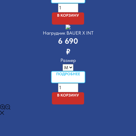
В КОРЗИНУ
Нагрудник BAUER X INT
6 690
₽
Размер
ПОДРОБНЕЕ
В КОРЗИНУ