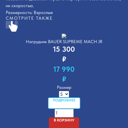
ни скоростью.
Размерность: Взрослые
СМОТРИТЕ ТАКЖЕ
Нагрудник BAUER SUPREME MACH JR
15 300
₽
17 990
₽
Размер
ПОДРОБНЕЕ
В КОРЗИНУ