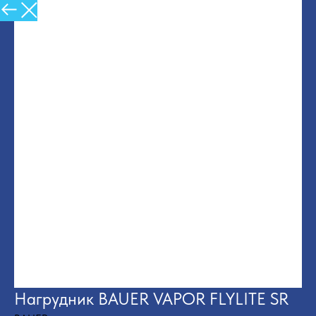
Назад в Каталог
Нагрудник BAUER VAPOR FLYLITE SR