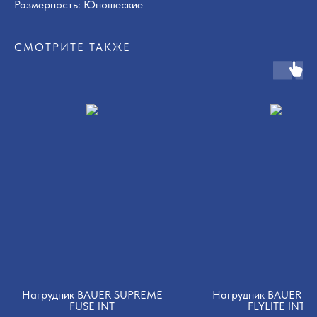
Размерность: Юношеские
СМОТРИТЕ ТАКЖЕ
Нагрудник BAUER SUPREME
Нагрудник BAUER V
FUSE INT
FLYLITE INT