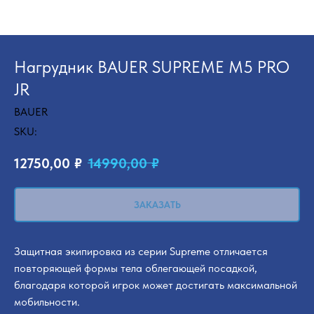
Нагрудник BAUER SUPREME M5 PRO
JR
BAUER
SKU:
12750,00
₽
14990,00
₽
ЗАКАЗАТЬ
Защитная экипировка из серии Supreme отличается
повторяющей формы тела облегающей посадкой,
благодаря которой игрок может достигать максимальной
мобильности.