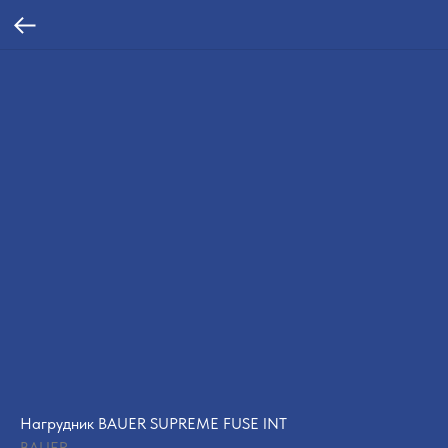
Нагрудник BAUER SUPREME FUSE INT
BAUER