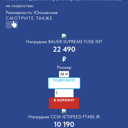
ни скоростью.
Размерность: Юношеские
СМОТРИТЕ ТАКЖЕ
Нагрудник BAUER SUPREME FUSE INT
22 490
₽
Размер
ПОДРОБНЕЕ
В КОРЗИНУ
Нагрудник CCM JETSPEED FT485 JR
10 190