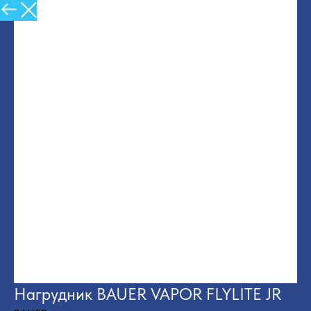
Назад в Каталог
Нагрудник BAUER VAPOR FLYLITE JR