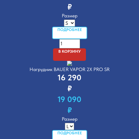
₽
Размер
ПОДРОБНЕЕ
В КОРЗИНУ
Нагрудник BAUER VAPOR 2X PRO SR
16 290
₽
19 090
₽
Размер
ПОДРОБНЕЕ