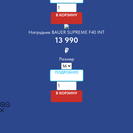
В КОРЗИНУ
Нагрудник BAUER SUPREME F40 INT
13 990
₽
Размер
ПОДРОБНЕЕ
В КОРЗИНУ