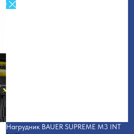
Назад в Каталог
Нагрудник BAUER SUPREME M3 INT