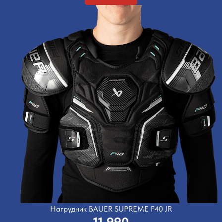
Нагрудник BAUER SUPREME F40 JR
11 990