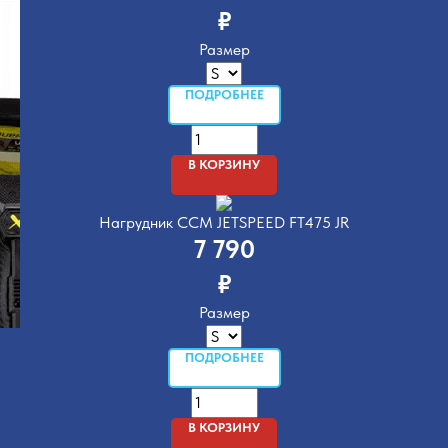
₽
Размер
ПОДРОБНЕЕ
В КОРЗИНУ
Нагрудник CCM JETSPEED FT475 JR
7 790
₽
Размер
ПОДРОБНЕЕ
В КОРЗИНУ