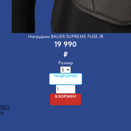
Нагрудник BAUER SUPREME FUSE JR
19 990
₽
Размер
ПОДРОБНЕЕ
В КОРЗИНУ