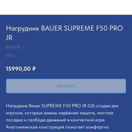
Нагрудник BAUER SUPREME F50 PRO
JR
BAUER
SKU:
15990,00
₽
ЗАКАЗАТЬ
Нагрудник Bauer SUPREME F50 PRO JR S26 создан для
игроков, которым важны надёжная защита, плотная
посадка и свобода движений в контактной игре.
Анатомическая конструкция помогает комфортно