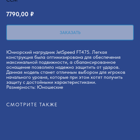
7790,00
₽
ЗАКАЗАТЬ
Юниорский нагрудник JetSpeed FT475. Легкая
конструкция была оптимизирована для обеспечения
максимальной подвижности, а сбалансированное
оснащение позволило надежно защитить от ударов.
Данная модель станет отличным выбором для игроков
начального уровня, которые при этом хотят получить
защиту с достойными характеристиками.
Размерность: Юношеские
СМОТРИТЕ ТАКЖЕ