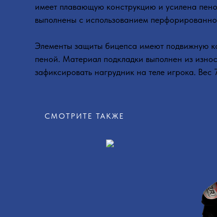
имеет плавающую конструкцию и усилена пено
выполнены с использованием перфорированно
Элементы защиты бицепса имеют подвижную к
пеной. Материал подкладки выполнен из изно
зафиксировать нагрудник на теле игрока. Вес
СМОТРИТЕ ТАКЖЕ