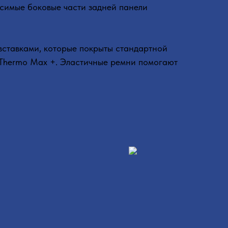
симые боковые части задней панели
ставками, которые покрыты стандартной
 Thermo Max +. Эластичные ремни помогают