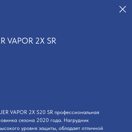
ER VAPOR 2X SR
AUER VAPOR 2X S20 SR профессиональная
 новинка сезона 2020 года. Нагрудник
высокого уровня защиты, обладает отличной