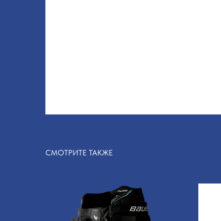
СМОТРИТЕ ТАКЖЕ