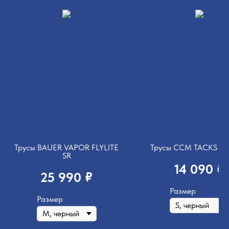
Трусы BAUER VAPOR FLYLITE
Трусы CCM TACKS 90
SR
₽
14 090
₽
25 990
Размер
Размер