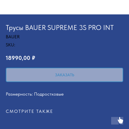
Трусы BAUER SUPREME 3S PRO INT
BAUER
SKU:
18990,00
₽
ЗАКАЗАТЬ
Размерность: Подростковые
СМОТРИТЕ ТАКЖЕ