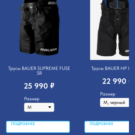
Трусы BAUER SUPREME FUSE
Трусы BAUER HP PR
SR
₽
22 990
₽
25 990
Размер
Размер
ПОДРОБНЕЕ
ПОДРОБНЕЕ