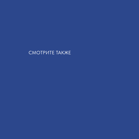
СМОТРИТЕ ТАКЖЕ