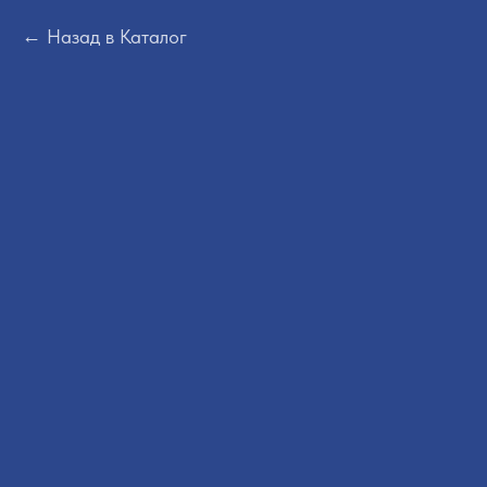
Назад в Каталог