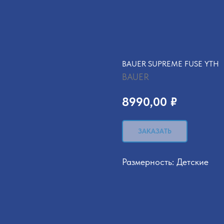
BAUER SUPREME FUSE YTH
BAUER
8990,00
₽
ЗАКАЗАТЬ
Размерность: Детские