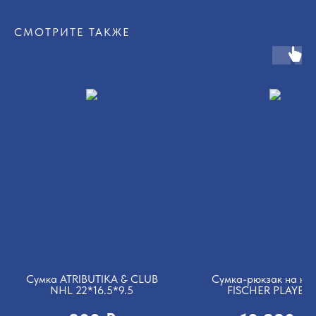
СМОТРИТЕ ТАКЖЕ
Сумка ATRIBUTIKA & CLUB
Сумка-рюкзак на ко
NHL 22*16.5*9.5
FISCHER PLAYER 