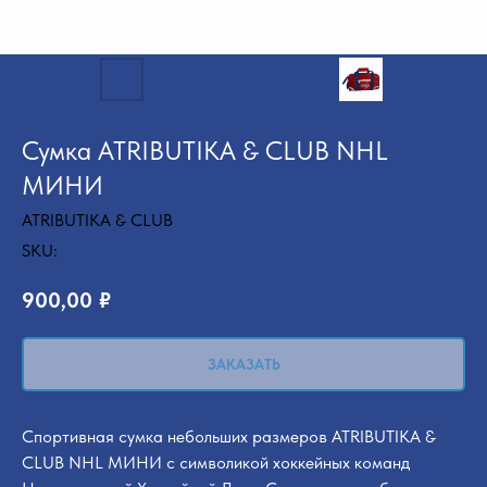
Сумка ATRIBUTIKA & CLUB NHL
МИНИ
ATRIBUTIKA & CLUB
SKU:
900,00
₽
ЗАКАЗАТЬ
Спортивная сумка небольших размеров ATRIBUTIKA &
CLUB NHL МИНИ с символикой хоккейных команд