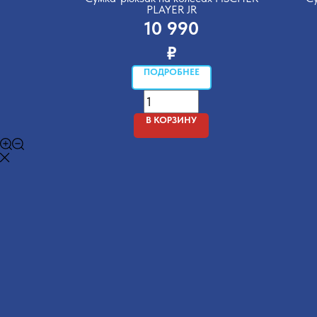
PLAYER JR
10 990
₽
ПОДРОБНЕЕ
В КОРЗИНУ