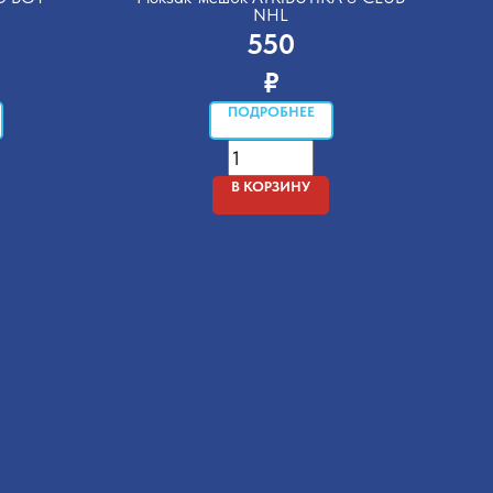
NHL
550
₽
ПОДРОБНЕЕ
В КОРЗИНУ