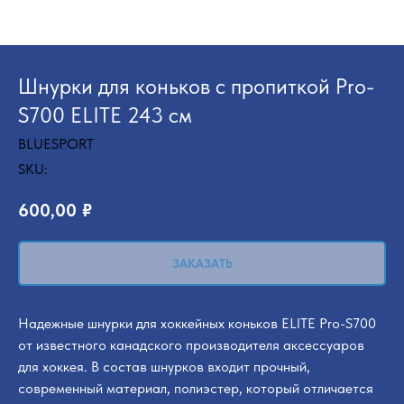
Шнурки для коньков с пропиткой Pro-
S700 ELITE 243 см
BLUESPORT
SKU:
600,00
₽
ЗАКАЗАТЬ
Надежные шнурки для хоккейных коньков ELITE Pro-S700
от известного канадского производителя аксессуаров
для хоккея. В состав шнурков входит прочный,
современный материал, полиэстер, который отличается