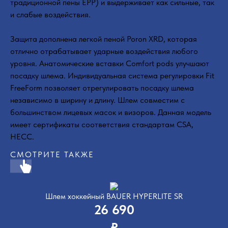
традиционной пены EPP) и выдерживает как сильные, так
и слабые воздействия.
Защита дополнена легкой пеной Poron XRD, которая
отлично отрабатывает ударные воздействия любого
уровня. Анатомические вставки Comfort pods улучшают
посадку шлема. Индивидуальная система регулировки Fit
FreeForm позволяет отрегулировать посадку шлема
независимо в ширину и длину. Шлем совместим с
большинством лицевых масок и визоров. Данная модель
имеет сертификаты соответствия стандартам CSA,
HECC.
СМОТРИТЕ ТАКЖЕ
Шлем хоккейный BAUER HYPERLITE SR
26 690
₽