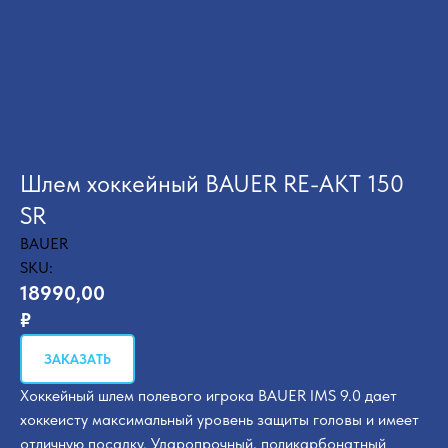
Шлем хоккейный BAUER RE-AKT 150
SR
BAUER
SKU:
18990,00
₽
ЗАКАЗАТЬ
Хоккейный шлем полевого игрока BAUER IMS 9.0 дает
хоккеисту максимальный уровень защиты головы и имеет
отличную посадку. Ударопрочный, поликарбонатный