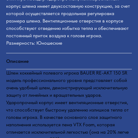
корпус шлема имеет двухсоставную конструкцию, за счет
которой осуществляется продольная регулировка
размера шлема. Вентиляционные отверстия в корпусе
способствуют отведению избытка тепла и обеспечивают
постоянный приток воздуха к голове игрока.
Размерность: Юношеские
Описание
Шлем хоккейный полевого игрока BAUER RE-AKT 150 SR
модель профессионального уровня представляет собой
очень удобный шлем, демонстрирующий исключительную
защиту от линейных и вращательных ударов.
Ударопрочный корпус имеет вентиляционные отверстия,
что способствует быстрому удалению излишков тепла от
головы игрока. В качестве основного слоя защитного
наполнения используется пена VTX Foam, которая
отличается исключительной легкостью (она на 20% легче