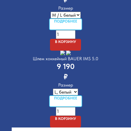
Размер
ПОДРОБНЕЕ
В КОРЗИНУ
Шлем хоккейный BAUER IMS 5.0
9 190
₽
Размер
ПОДРОБНЕЕ
В КОРЗИНУ