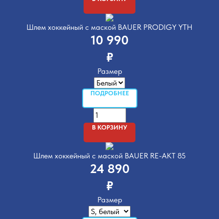
Шлем хоккейный с маской BAUER PRODIGY YTH
10 990
₽
Размер
ПОДРОБНЕЕ
В КОРЗИНУ
Шлем хоккейный с маской BAUER RE-AKT 85
24 890
₽
Размер