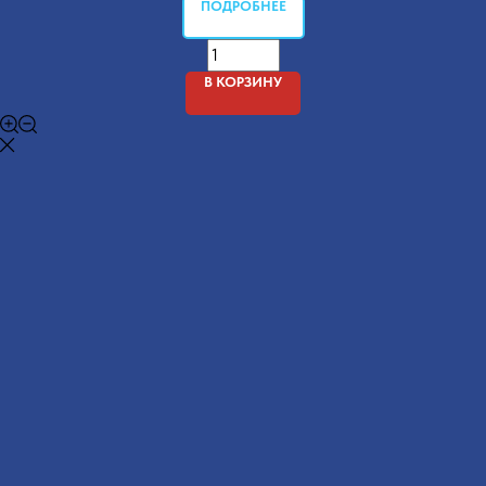
ПОДРОБНЕЕ
В КОРЗИНУ