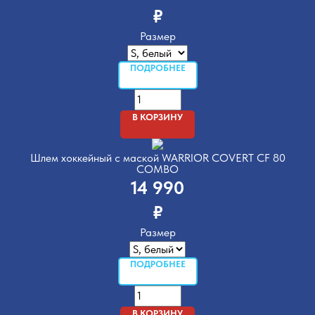
₽
Размер
ПОДРОБНЕЕ
В КОРЗИНУ
Шлем хоккейный с маской WARRIOR COVERT CF 80
COMBO
14 990
₽
Размер
ПОДРОБНЕЕ
В КОРЗИНУ