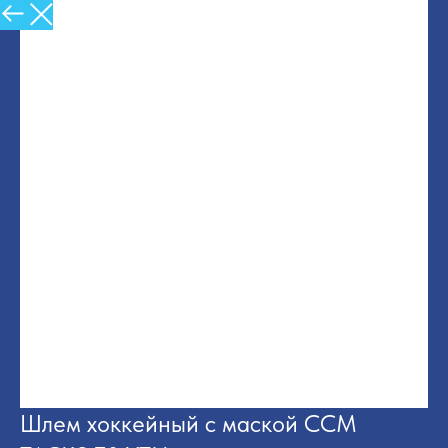
Назад в Каталог
Шлем хоккейный с маской CCM