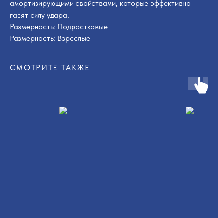
амортизирующими свойствами, которые эффективно
гасят силу удара.
Размерность: Подростковые
Размерность: Взрослые
СМОТРИТЕ ТАКЖЕ