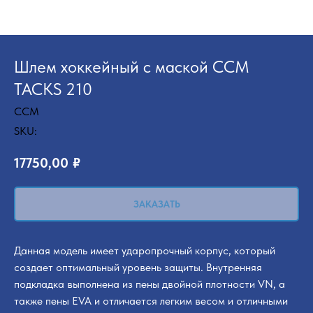
Шлем хоккейный с маской CCM
TACKS 210
CCM
SKU:
17750,00
₽
ЗАКАЗАТЬ
Данная модель имеет ударопрочный корпус, который
создает оптимальный уровень защиты. Внутренняя
подкладка выполнена из пены двойной плотности VN, а
также пены EVA и отличается легким весом и отличными