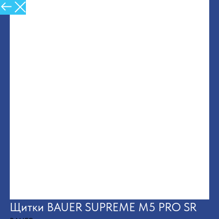
Назад в Каталог
Щитки BAUER SUPREME M5 PRO SR