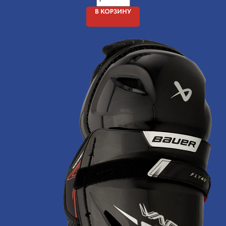
В КОРЗИНУ