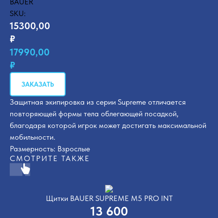
BAUER
SKU:
15300,00
₽
17990,00
₽
ЗАКАЗАТЬ
Защитная экипировка из серии Supreme отличается
повторяющей формы тела облегающей посадкой,
благодаря которой игрок может достигать максимальной
мобильности.
Размерность: Взрослые
СМОТРИТЕ ТАКЖЕ
Щитки BAUER SUPREME M5 PRO INT
13 600