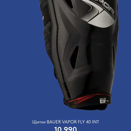
Щитки BAUER VAPOR FLY 40 INT
10 990