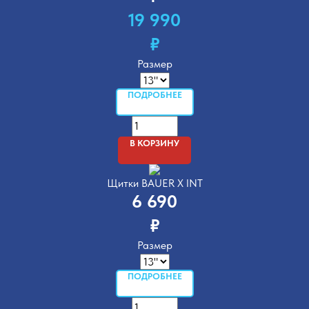
19 990
₽
Размер
ПОДРОБНЕЕ
В КОРЗИНУ
Щитки BAUER X INT
6 690
₽
Размер
ПОДРОБНЕЕ