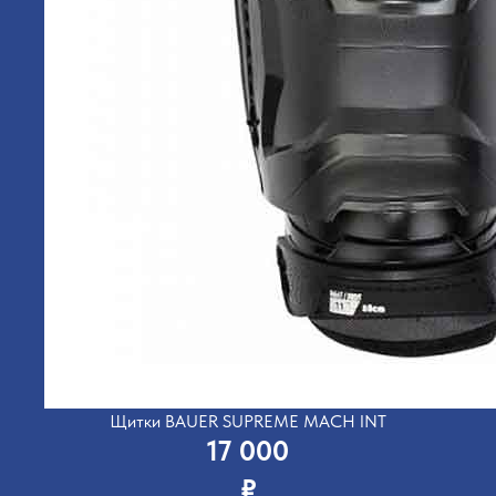
Щитки BAUER SUPREME MACH INT
17 000
₽