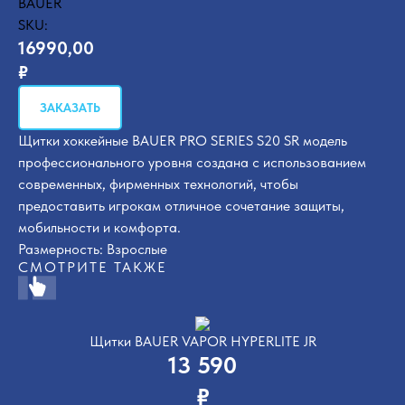
BAUER
SKU:
16990,00
₽
ЗАКАЗАТЬ
Щитки хоккейные BAUER PRO SERIES S20 SR модель
профессионального уровня создана с использованием
современных, фирменных технологий, чтобы
предоставить игрокам отличное сочетание защиты,
мобильности и комфорта.
Размерность: Взрослые
СМОТРИТЕ ТАКЖЕ
Щитки BAUER VAPOR HYPERLITE JR
13 590
₽