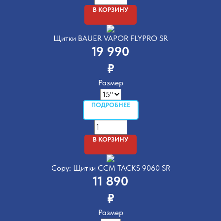
В КОРЗИНУ
Щитки BAUER VAPOR FLYPRO SR
19 990
₽
Размер
ПОДРОБНЕЕ
В КОРЗИНУ
Copy: Щитки CCM TACKS 9060 SR
11 890
₽
Размер