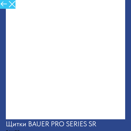
Назад в Каталог
Щитки BAUER PRO SERIES SR