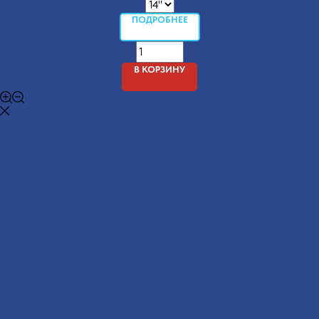
ПОДРОБНЕЕ
В КОРЗИНУ