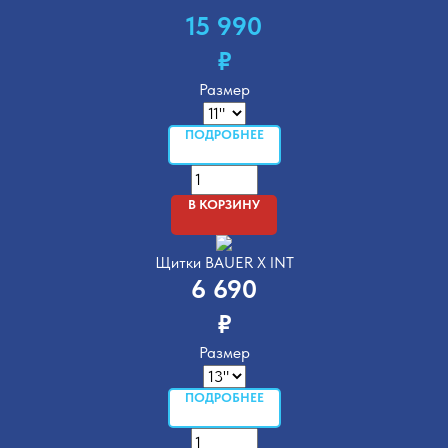
15 990
₽
Размер
ПОДРОБНЕЕ
В КОРЗИНУ
Щитки BAUER X INT
6 690
₽
Размер
ПОДРОБНЕЕ