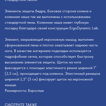
Элементы защиты бедра, боковая сторона колена и
коленная чаша так же выполнены с использованием
стандартной пены. Коленная чаша имеет глубокую
посадку благодаря своей конструкции ErgoDynamic Lab.
Элемент, закрывающий икроножную мышцу, выполнен
сформованной пены и плотно охватывает заднюю часть
ноги. В качестве материала подкладки используется
гидрофобная сетка, которая способствует быстрому
высыханию элементов защиты. Щиток на ноге
фиксируется с помощью эластичного ремня шириной 1″
(2,5 см), проходящего под коленом. Эластичный ремешок
шириной 2,5″ (5 см) фиксирует щиток на икроножной
мышце.
Размерность: Взрослые
СМОТРИТЕ ТАКЖЕ