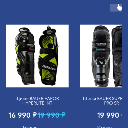
Щитки BAUER VAPOR
Щитки BAUER SUPREM
HYPERLITE INT
PRO SR
₽
₽
₽
16 990
19 990
19 990
Размер
Размер