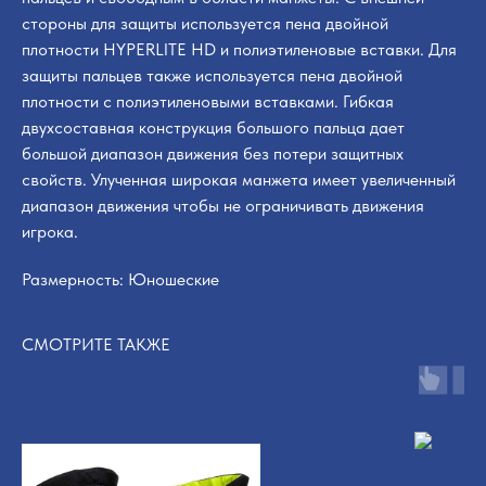
стороны для защиты используется пена двойной
плотности HYPERLITE HD и полиэтиленовые вставки. Для
защиты пальцев также используется пена двойной
плотности с полиэтиленовыми вставками. Гибкая
двухсоставная конструкция большого пальца дает
большой диапазон движения без потери защитных
свойств. Улученная широкая манжета имеет увеличенный
диапазон движения чтобы не ограничивать движения
игрока.
Размерность: Юношеские
СМОТРИТЕ ТАКЖЕ