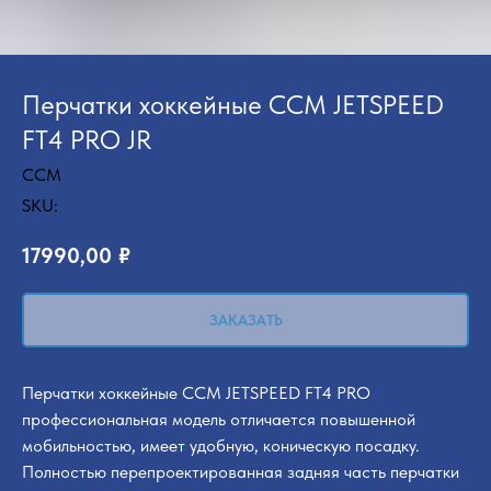
Перчатки хоккейные CCM JETSPEED
FT4 PRO JR
CCM
SKU:
17990,00
₽
ЗАКАЗАТЬ
Перчатки хоккейные CCM JETSPEED FT4 PRO
профессиональная модель отличается повышенной
мобильностью, имеет удобную, коническую посадку.
Полностью перепроектированная задняя часть перчатки