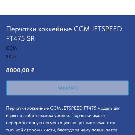
Перчатки хоккейные CCM JETSPEED
FT475 SR
CCM
SKU:
8000,00
₽
ЗАКАЗАТЬ
Перчатки хоккейные CCM JETSPEED FT475 модель для
игры на любительском уровне. Перчатки имеют
переработанную сегментацию защитных элементов
тыльной стороны кисти, благодаря чему повышается