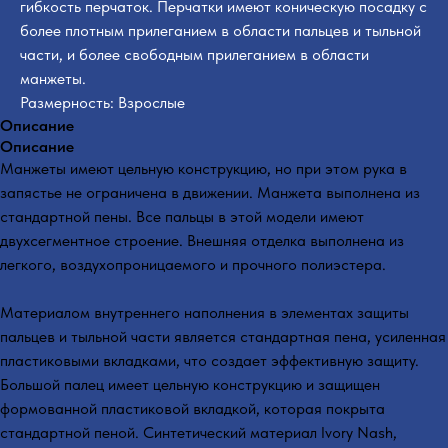
гибкость перчаток. Перчатки имеют коническую посадку с
более плотным прилеганием в области пальцев и тыльной
части, и более свободным прилеганием в области
манжеты.
Размерность: Взрослые
Описание
Описание
Манжеты имеют цельную конструкцию, но при этом рука в
запястье не ограничена в движении. Манжета выполнена из
стандартной пены. Все пальцы в этой модели имеют
двухсегментное строение. Внешняя отделка выполнена из
легкого, воздухопроницаемого и прочного полиэстера.
Материалом внутреннего наполнения в элементах защиты
пальцев и тыльной части является стандартная пена, усиленная
пластиковыми вкладками, что создает эффективную защиту.
Большой палец имеет цельную конструкцию и защищен
формованной пластиковой вкладкой, которая покрыта
стандартной пеной. Синтетический материал Ivory Nash,