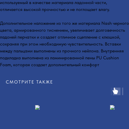
используемый в качестве материала ладонной части,
отличается высокой прочностью и не поглощает влагу.
Дополнительное наложение из того же материала Nash черного
цвета, армированного тиснением, увеличивает долговечность
ладоней перчатки и создает отличное сцепление с клюшкой,
сохраняя при этом необходимую чувствительность. Вставки
между пальцами выполнены из прочного нейлона. Внутренняя
подкладка выполнена из ламинированной пены PU Cushion
Foam, которая создает дополнительный комфорт
СМОТРИТЕ ТАКЖЕ