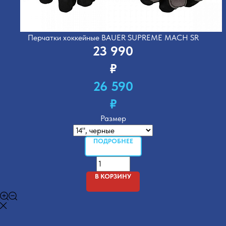
Перчатки хоккейные BAUER SUPREME MACH SR
23 990
₽
26 590
₽
Размер
ПОДРОБНЕЕ
В КОРЗИНУ