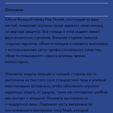
Описание
Гибкий большой палец Flex Thumb, состоящий из двух
частей, позволяет игрокам лучше держать свою клюшку,
не жертвуя защитой. Все пальцы в этой модели имеют
двухсегментное строение. Внешняя отделка тыльной
стороны перчатки, области пальцев и манжета выполнены
с использованием сетки профессионального качества,
области повышенного износа усилены легким
полиэстером.
Элементы защиты пальцев и тыльной стороны кисти
выполнены из толстого слоя стандартной пены и усилены
пластиковыми вставками, чтобы обеспечить игрокам
надежную защиту от ударов, таких как попадание шайбой
или контакт с клюшкой. Манжета выполнена из
стандартной пены. Ладонная часть выполнена из
синтетического материала Ivory Nash, который