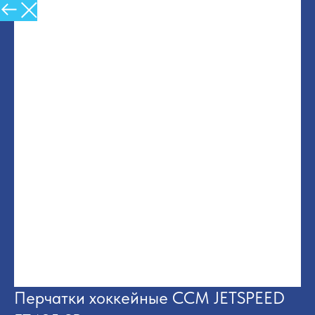
Назад в Каталог
Перчатки хоккейные CCM JETSPEED