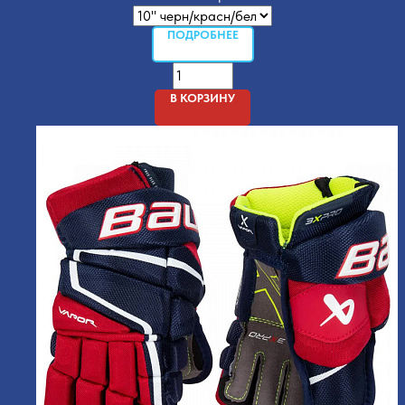
ПОДРОБНЕЕ
В КОРЗИНУ