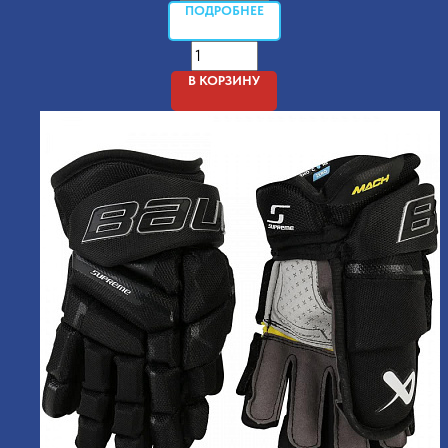
ПОДРОБНЕЕ
В КОРЗИНУ