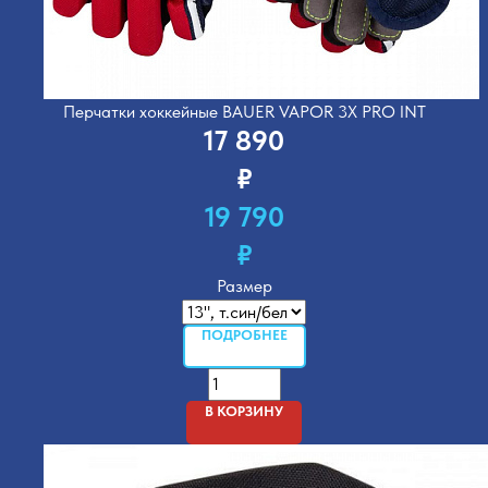
Перчатки хоккейные BAUER VAPOR 3X PRO INT
17 890
₽
19 790
₽
Размер
ПОДРОБНЕЕ
В КОРЗИНУ