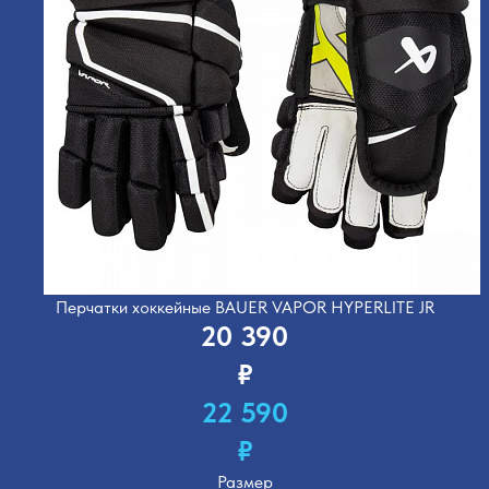
Перчатки хоккейные BAUER VAPOR HYPERLITE JR
20 390
₽
22 590
₽
Размер