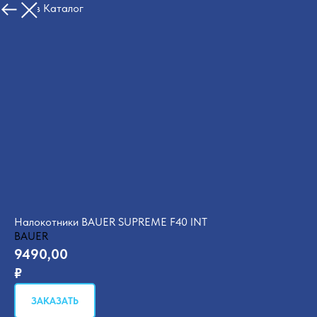
Назад в Каталог
Налокотники BAUER SUPREME F40 INT
BAUER
9490,00
₽
ЗАКАЗАТЬ