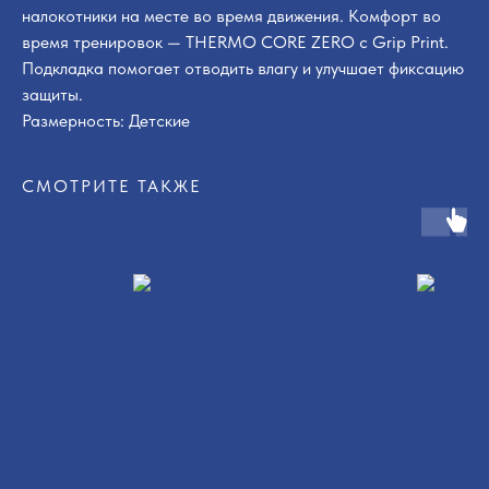
налокотники на месте во время движения. Комфорт во
время тренировок — THERMO CORE ZERO с Grip Print.
Подкладка помогает отводить влагу и улучшает фиксацию
защиты.
Размерность: Детские
СМОТРИТЕ ТАКЖЕ