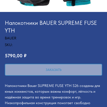
Налокотники BAUER SUPREME FUSE
YTH
BAUER
SKU:
5790,00
₽
ЗАКАЗАТЬ
Налокотники Bauer SUPREME FUSE YTH S26 созданы для
юных хоккеистов, которым важны комфорт, лёгкость и
надёжная защита во время тренировок и игр.
Низкопрофильная конструкция помогает свободно