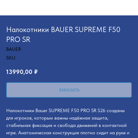
Налокотники BAUER SUPREME F50
PRO SR
BAUER
SKU:
13990,00
₽
ЗАКАЗАТЬ
Налокотники Bauer SUPREME F50 PRO SR S26 созданы
для игроков, которым важны надёжная защита,
стабильная фиксация и свобода движений в контактной
игре. Анатомическая конструкция плотно сидит на руке и