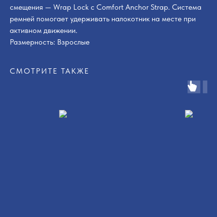
смещения — Wrap Lock с Comfort Anchor Strap. Система
ремней помогает удерживать налокотник на месте при
активном движении.
Размерность: Взрослые
СМОТРИТЕ ТАКЖЕ