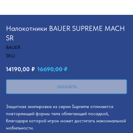
Налокотники BAUER SUPREME MACH
SR
BAUER
SKU:
14190,00
₽
16690,00
₽
ЗАКАЗАТЬ
Защитная экипировка из серии Supreme отличается
повторяющей формы тела облегающей посадкой,
благодаря которой игрок может достигать максимальной
мобильности.