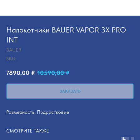
Налокотники BAUER VAPOR 3X PRO
INT
BAUER
SKU:
7890,00
₽
10590,00
₽
ЗАКАЗАТЬ
Размерность: Подростковые
СМОТРИТЕ ТАКЖЕ