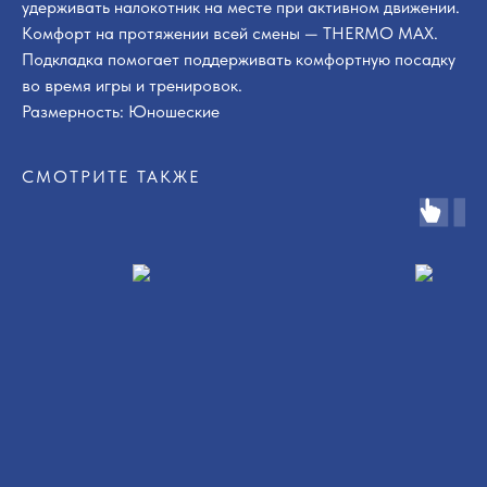
удерживать налокотник на месте при активном движении.
Комфорт на протяжении всей смены — THERMO MAX.
Подкладка помогает поддерживать комфортную посадку
во время игры и тренировок.
Размерность: Юношеские
СМОТРИТЕ ТАКЖЕ