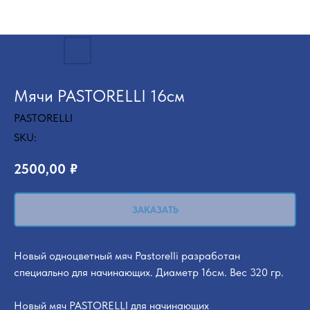
Мячи PASTORELLI 16см
PASTORELLI
SKU:
2500,00
₽
ЗАКАЗАТЬ
Новый одноцветный мяч Pastorelli разработан
специально для начинающих. Диаметр 16см. Вес 320 гр.
Новый мяч PASTORELLI для начинающих