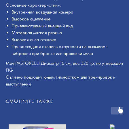
Основные характеристики:
Внутренняя воздушная камера
Высокое сцепление
Привлекательный внешний вид
Материал мягкая резина
Высокая сила отскока
Превосходная степень округлости не вызывает
вибрации при броске или прокатки мяча
Мяч PASTORELLI Диаметр 16 см, вес 320 гр. не утвержден
FIG
Отлично подходит юным гимнасткам для тренировок и
выступлений
СМОТРИТЕ ТАКЖЕ