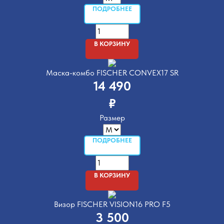
ПОДРОБНЕЕ
В КОРЗИНУ
Маска-комбо FISCHER CONVEX17 SR
14 490
₽
Размер
ПОДРОБНЕЕ
В КОРЗИНУ
Визор FISCHER VISION16 PRO F5
3 500