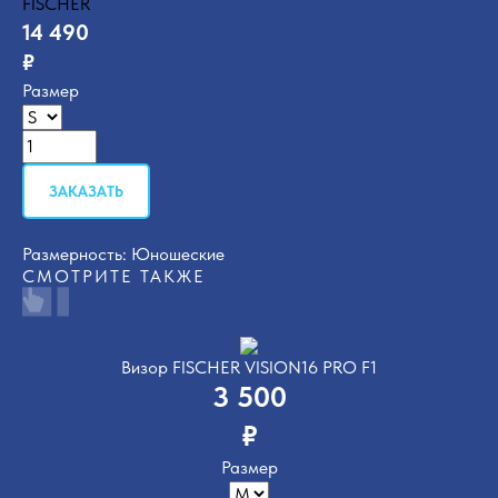
FISCHER
14 490
₽
Размер
ЗАКАЗАТЬ
Размерность: Юношеские
СМОТРИТЕ ТАКЖЕ
Визор FISCHER VISION16 PRO F1
3 500
₽
Размер