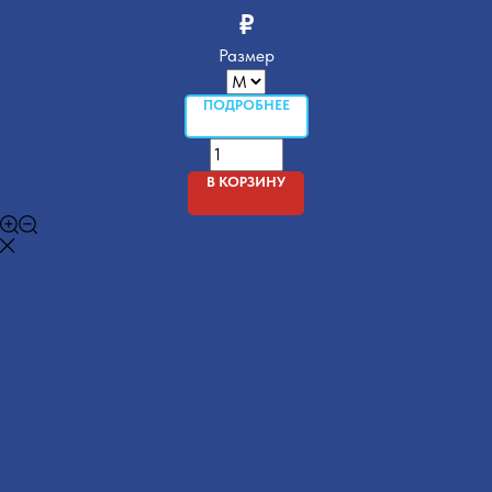
₽
Размер
ПОДРОБНЕЕ
В КОРЗИНУ