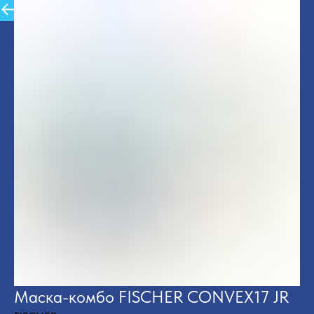
Назад в Каталог
Маска-комбо FISCHER CONVEX17 JR