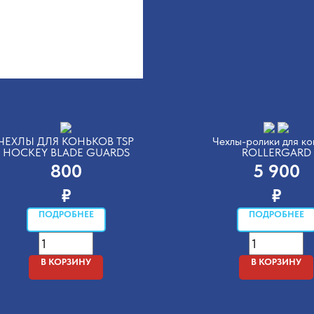
ЧЕХЛЫ ДЛЯ КОНЬКОВ TSP
Чехлы-ролики для ко
HOCKEY BLADE GUARDS
ROLLERGARD
800
5 900
₽
₽
ПОДРОБНЕЕ
ПОДРОБНЕЕ
В КОРЗИНУ
В КОРЗИНУ