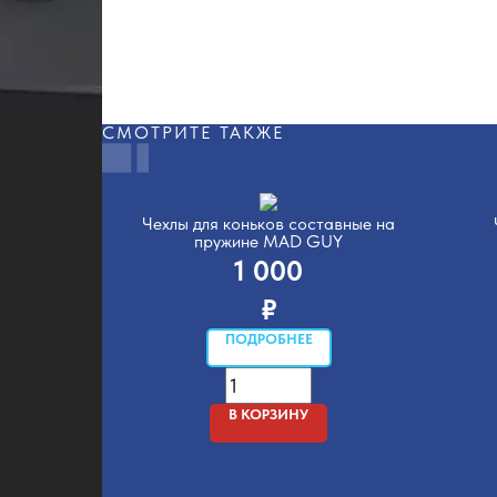
СМОТРИТЕ ТАКЖЕ
Чехлы для коньков составные на
пружине MAD GUY
1 000
₽
ПОДРОБНЕЕ
В КОРЗИНУ