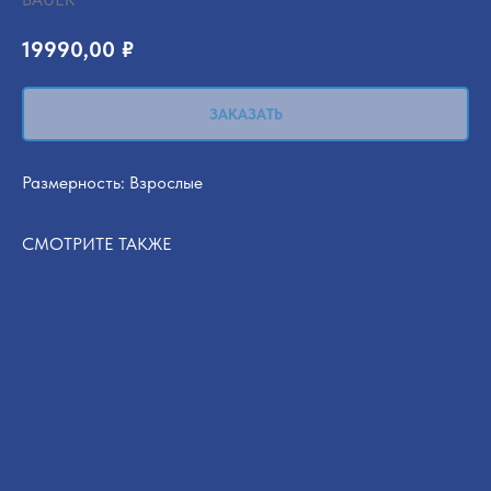
19990,00
₽
ЗАКАЗАТЬ
Размерность: Взрослые
СМОТРИТЕ ТАКЖЕ