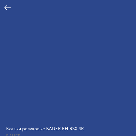
Коньки роликовые BAUER RH RSX SR
BAUER