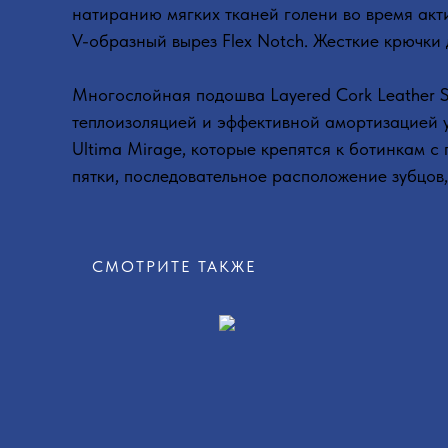
натиранию мягких тканей голени во время акт
V-образный вырез Flex Notch. Жесткие крючки 
Многослойная подошва Layered Cork Leather S
теплоизоляцией и эффективной амортизацией 
Ultima Mirage, которые крепятся к ботинкам 
пятки, последовательное расположение зубцов,
СМОТРИТЕ ТАКЖЕ