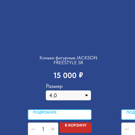
Коньки фигурные JACKSON
FREESTYLE SR
₽
15 000
Размер
ПОДРОБНЕЕ
ПОД
В КОРЗИНУ