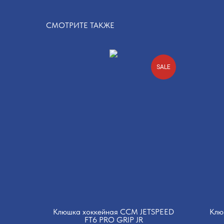
СМОТРИТЕ ТАКЖЕ
SALE
Клюшка хоккейная CCM JETSPEED
Клю
FT6 PRO GRIP JR