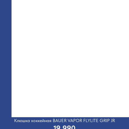
Клюшка хоккейная BAUER VAPOR FLYLITE GRIP JR
19 990