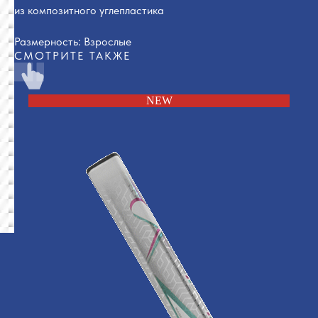
из композитного углепластика
Размерность: Взрослые
СМОТРИТЕ ТАКЖЕ
NEW