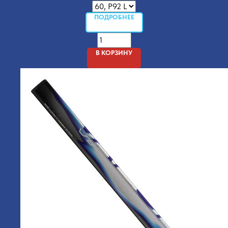
ПОДРОБНЕЕ
В КОРЗИНУ