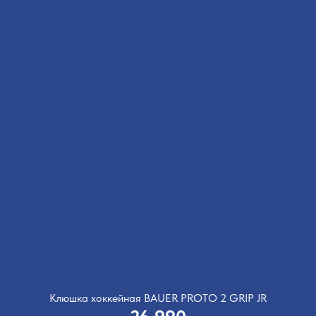
Клюшка хоккейная BAUER PROTO 2 GRIP JR