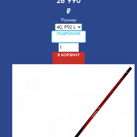
26 990
₽
Размер
ПОДРОБНЕЕ
В КОРЗИНУ