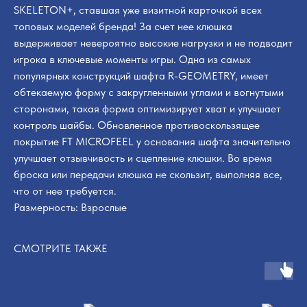
SKELETON+, ставшая уже визитной карточкой всех
топовых моделей бренда! За счет нее клюшка
выдерживает невероятно высокие нагрузки и не подводит
игрока в ключевые моменты игры. Одна из самых
популярных конструкций шафта R-GEOMETRY, имеет
обтекаемую форму с закругленными углами и вогнутыми
сторонами, такая форма оптимизирует хват и улучшает
контроль шайбы. Обновленное противоскользящее
покрытие FT MICROFEEL у основания шафта значительно
улучшает отзывчивость и сцепление клюшки. Во время
броска или передачи клюшка не скользит, выполняя все,
что от нее требуется.
Размерность: Взрослые
СМОТРИТЕ ТАКЖЕ