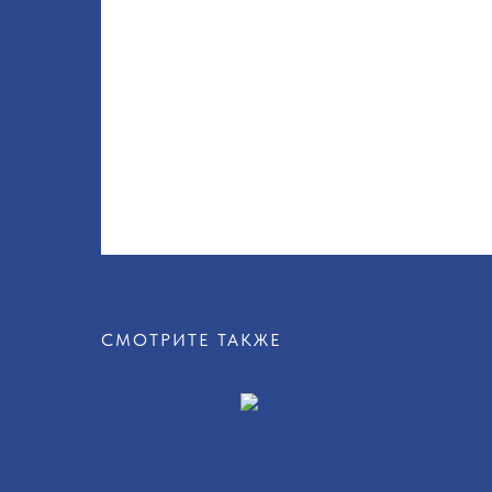
СМОТРИТЕ ТАКЖЕ