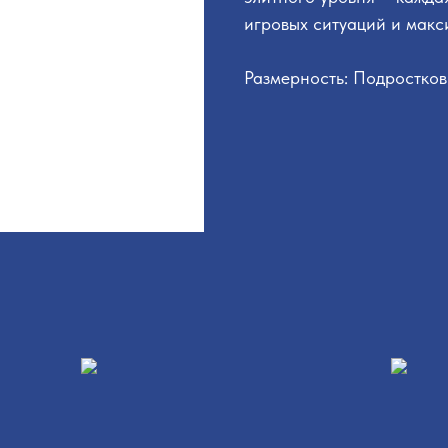
игровых ситуаций и макс
Размерность: Подростко