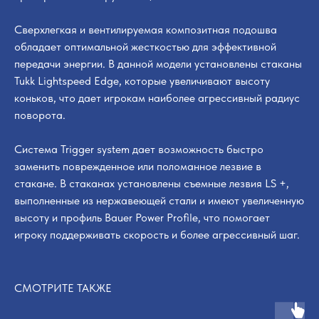
Сверхлегкая и вентилируемая композитная подошва
обладает оптимальной жесткостью для эффективной
передачи энергии. В данной модели установлены стаканы
Tukk Lightspeed Edge, которые увеличивают высоту
коньков, что дает игрокам наиболее агрессивный радиус
поворота.
Система Trigger system дает возможность быстро
заменить поврежденное или поломанное лезвие в
стакане. В стаканах установлены съемные лезвия LS +,
выполненные из нержавеющей стали и имеют увеличенную
высоту и профиль Bauer Power Profile, что помогает
игроку поддерживать скорость и более агрессивный шаг.
СМОТРИТЕ ТАКЖЕ