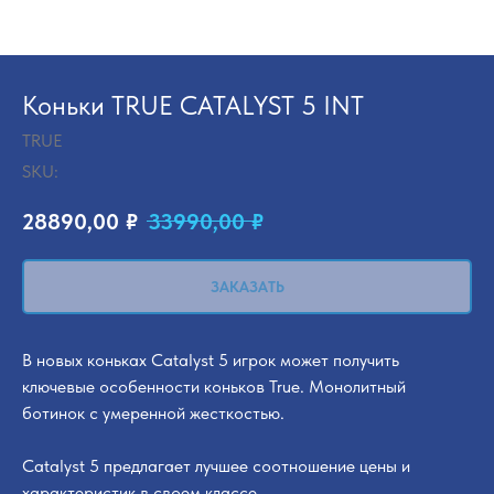
Коньки TRUE CATALYST 5 INT
TRUE
SKU:
28890,00
₽
33990,00
₽
ЗАКАЗАТЬ
В новых коньках Catalyst 5 игрок может получить
ключевые особенности коньков True. Монолитный
ботинок с умеренной жесткостью.
Catalyst 5 предлагает лучшее соотношение цены и
характеристик в своем классе.