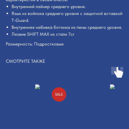
Внутренний лайнер среднего уровня.
Язык из войлока среднего уровня с защитной вставкой
T-Guard.
Внутренняя набивка ботинка из пены среднего уровня.
Лезвие SHIFT MAX из стали 7cr
Размерность: Подростковые
СМОТРИТЕ ТАКЖЕ
SALE