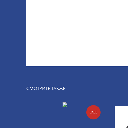
СМОТРИТЕ ТАКЖЕ
SALE