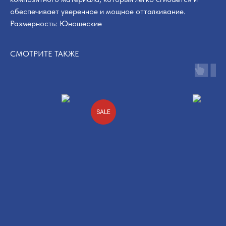
обеспечивает уверенное и мощное отталкивание.
Размерность: Юношеские
СМОТРИТЕ ТАКЖЕ
SALE