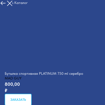
Назад в Каталог
Бутылка спортивная PLATINUM 750 ml серебро
MAD GUY
800,00
₽
ЗАКАЗАТЬ