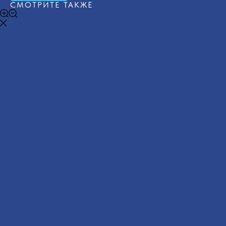
СМОТРИТЕ ТАКЖЕ